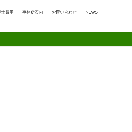
護士費用
事務所案内
お問い合わせ
NEWS