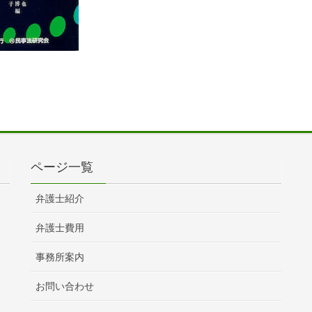
ページ一覧
弁護士紹介
弁護士費用
事務所案内
お問い合わせ