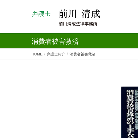
消費者被害救済
HOME
弁護士紹介
消費者被害救済