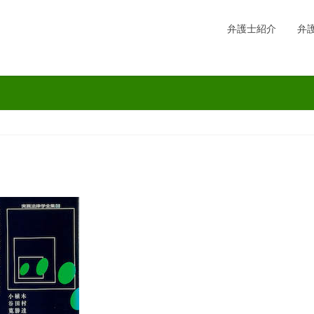
弁護士紹介
弁