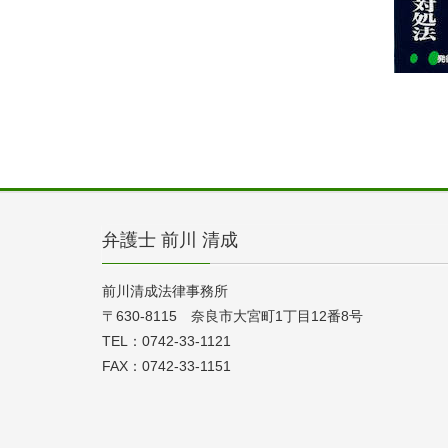
弁護士 前川 清成
前川清成法律事務所
〒630-8115 奈良市大宮町1丁目12番8号
TEL：0742-33-1121
FAX：0742-33-1151