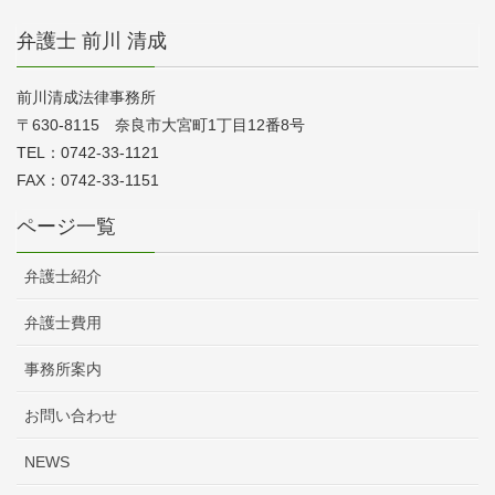
弁護士 前川 清成
前川清成法律事務所
〒630-8115 奈良市大宮町1丁目12番8号
TEL：0742-33-1121
FAX：0742-33-1151
ページ一覧
弁護士紹介
弁護士費用
事務所案内
お問い合わせ
NEWS