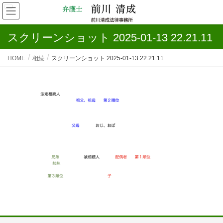
スクリーンショット 2025-01-13 22.21.11
HOME
相続
スクリーンショット 2025-01-13 22.21.11