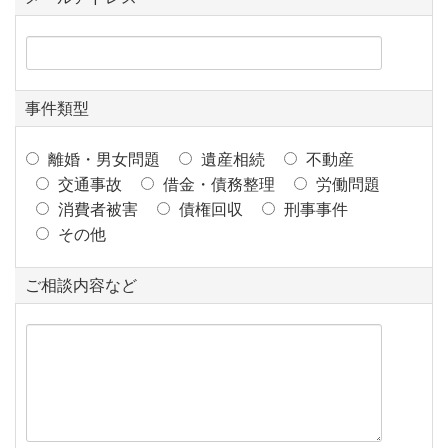
事件類型
離婚・男女問題
遺産相続
不動産
交通事故
借金・債務整理
労働問題
消費者被害
債権回収
刑事事件
その他
ご相談内容など