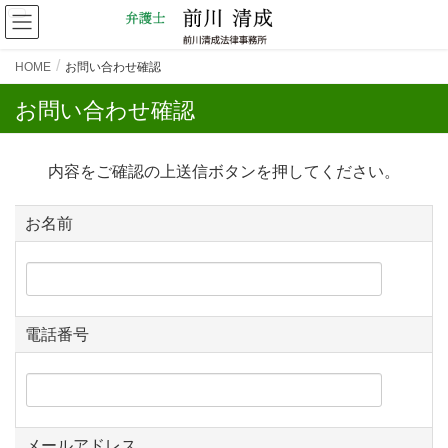
HOME
お問い合わせ確認
お問い合わせ確認
内容をご確認の上送信ボタンを押してください。
お名前
電話番号
メールアドレス