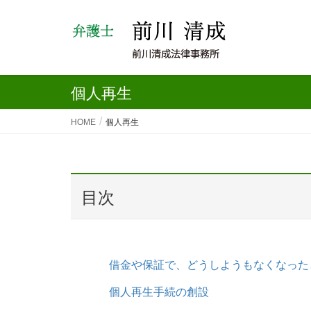
個人再生
HOME
個人再生
⽬次
借金や保証で、どうしようもなくなった
個人再生手続の創設