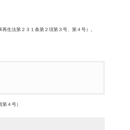
事再生法第２３１条第２項第３号、第４号）。
項第４号）