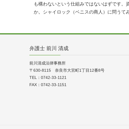
も構わないという仕組みではないはずです。
か。シャイロック（ベニスの商人）に問うて
弁護士 前川 清成
前川清成法律事務所
〒630-8115 奈良市大宮町1丁目12番8号
TEL：0742-33-1121
FAX：0742-33-1151