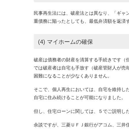
民事再生法には、破産法とは異なり、「ギャ
重債務に陥ったとしても、最低弁済額を返済
(4) マイホームの確保
破産は債務者の財産を清算する手続きです（
では破産者は自宅も手放す（破産管財人が売
困難になることが少なくありません。
そこで、個人再生においては、自宅を維持し
自宅に住み続けることが可能になりました。
但し、住宅ローンに関しては、５でご説明し
余談ですが、三菱ＵＦＪ銀行がアコム、三井