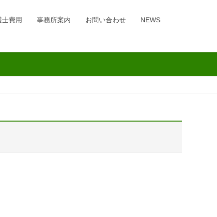
護士費用
事務所案内
お問い合わせ
NEWS