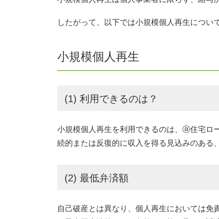
したがって、以下では小規模個人再生につい
小規模個人再生
(1) 利用できるのは？
小規模個人再生を利用できるのは、ⓐ住宅ロー
続的または反復的に収入を得る見込みのある、
(2) 最低弁済額
自己破産とは異なり、個人再生においては免