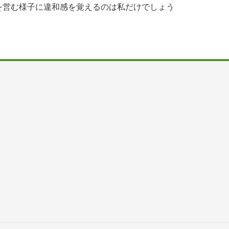
を営む様子に違和感を覚えるのは私だけでしょう