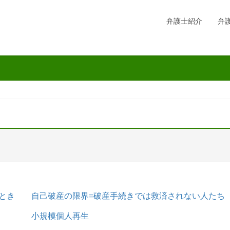
弁護士紹介
弁
とき
自己破産の限界=破産手続きでは救済されない人たち
小規模個人再生