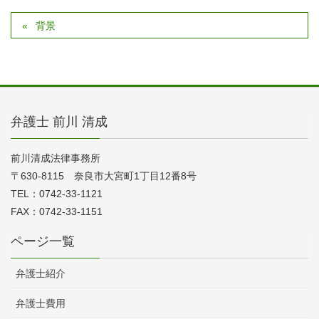
背景
弁護士 前川 清成
前川清成法律事務所
〒630-8115 奈良市大宮町1丁目12番8号
TEL：0742-33-1121
FAX：0742-33-1151
ページ一覧
弁護士紹介
弁護士費用