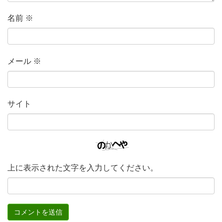
名前
※
メール
※
サイト
上に表示された文字を入力してください。