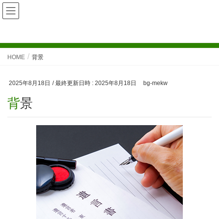
メディア
HOME
背景
2025年8月18日
/ 最終更新日時 :
2025年8月18日
bg-mekw
背景