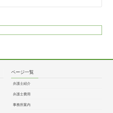
ページ一覧
弁護士紹介
弁護士費用
事務所案内