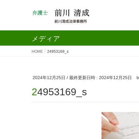
メディア
HOME
24953169_s
2024年12月25日
/ 最終更新日時 :
2024年12月25日
24953169_s