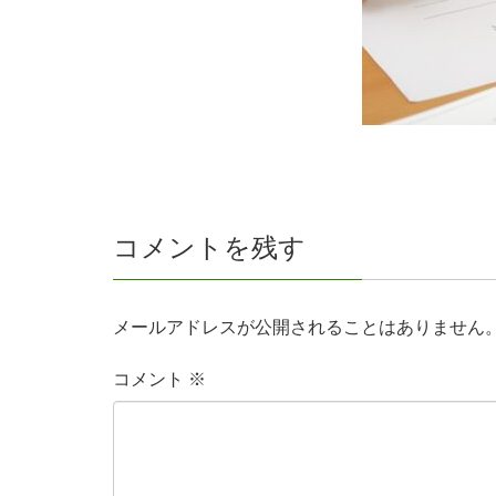
コメントを残す
メールアドレスが公開されることはありません
コメント
※