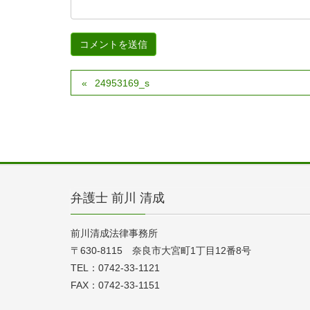
24953169_s
弁護士 前川 清成
前川清成法律事務所
〒630-8115 奈良市大宮町1丁目12番8号
TEL：0742-33-1121
FAX：0742-33-1151