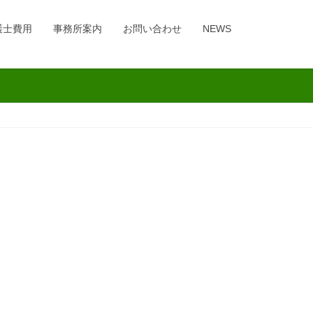
護士費用
事務所案内
お問い合わせ
NEWS