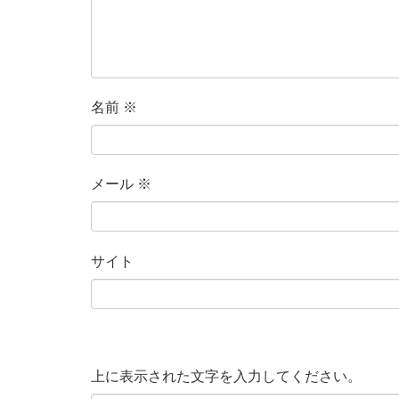
名前
※
メール
※
サイト
上に表示された文字を入力してください。