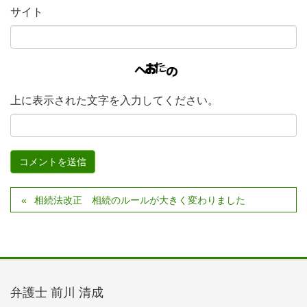
サイト
上に表示された文字を入力してください。
相続法改正 相続のルールが大きく変わりました
弁護士 前川 清成