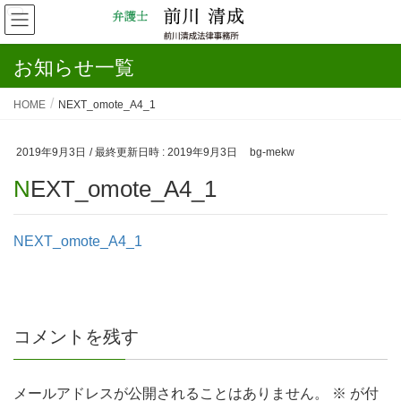
お知らせ一覧
HOME
NEXT_omote_A4_1
2019年9月3日
/ 最終更新日時 :
2019年9月3日
bg-mekw
NEXT_omote_A4_1
NEXT_omote_A4_1
コメントを残す
メールアドレスが公開されることはありません。
※
が付