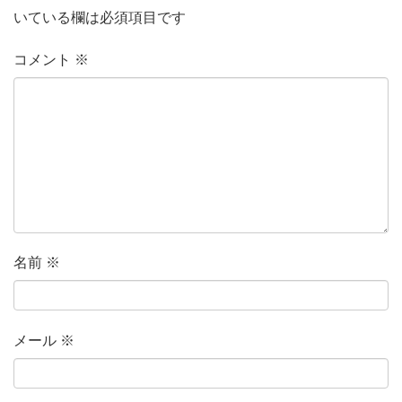
いている欄は必須項目です
コメント
※
名前
※
メール
※