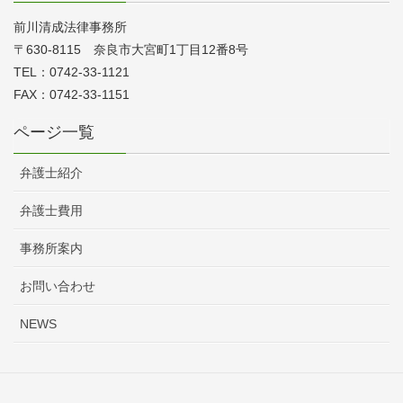
前川清成法律事務所
〒630-8115 奈良市大宮町1丁目12番8号
TEL：0742-33-1121
FAX：0742-33-1151
ページ一覧
弁護士紹介
弁護士費用
事務所案内
お問い合わせ
NEWS