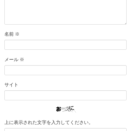
名前
※
メール
※
サイト
上に表示された文字を入力してください。