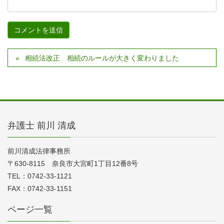
相続法改正 相続のルールが大きく変わりました
弁護士 前川 清成
前川清成法律事務所
〒630-8115 奈良市大宮町1丁目12番8号
TEL：0742-33-1121
FAX：0742-33-1151
ページ一覧