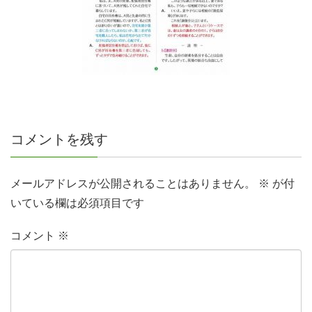
コメントを残す
メールアドレスが公開されることはありません。
※
が付
いている欄は必須項目です
コメント
※