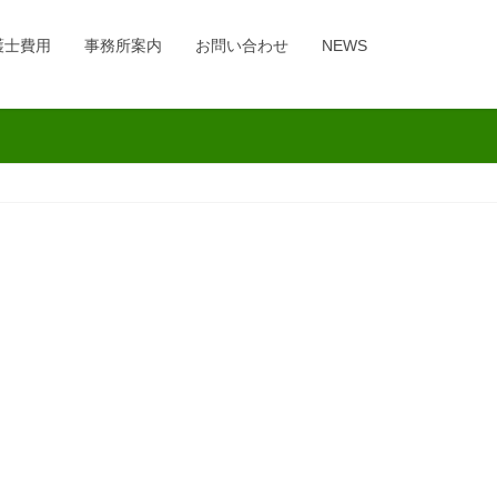
護士費用
事務所案内
お問い合わせ
NEWS