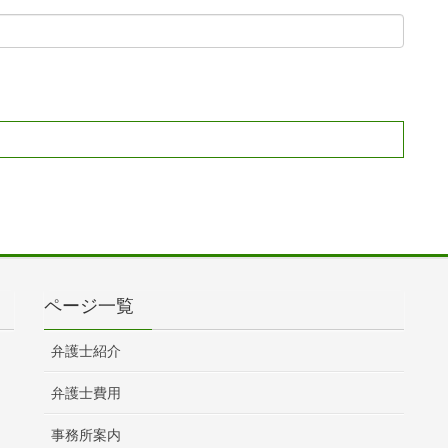
ページ一覧
弁護士紹介
弁護士費用
事務所案内