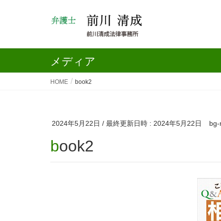
メディア
HOME
book2
2024年5月22日
/ 最終更新日時 :
2024年5月22日
bg
book2