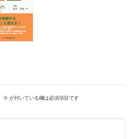
。
※
が付いている欄は必須項目です