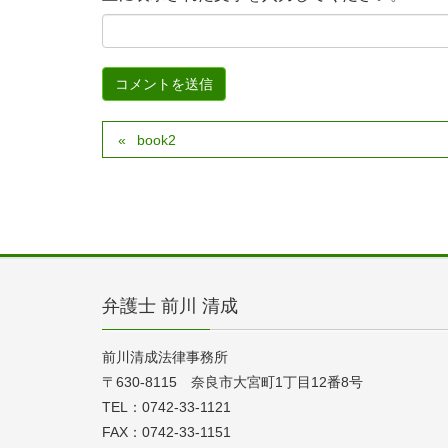
book2
弁護士 前川 清成
前川清成法律事務所
〒630-8115 奈良市大宮町1丁目12番8号
TEL：0742-33-1121
FAX：0742-33-1151