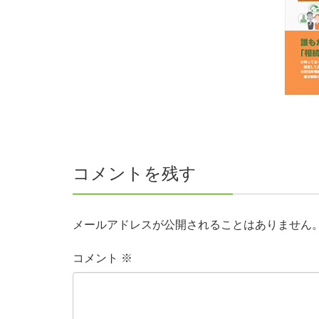
コメントを残す
メールアドレスが公開されることはありません
コメント
※