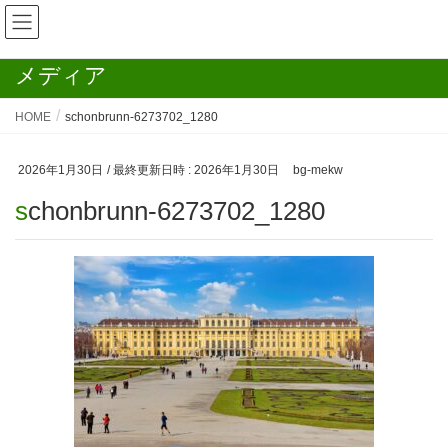
メディア
HOME
schonbrunn-6273702_1280
2026年1月30日
/ 最終更新日時 :
2026年1月30日
bg-mekw
schonbrunn-6273702_1280