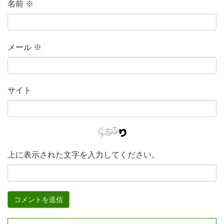
名前
※
メール
※
サイト
上に表示された文字を入力してください。