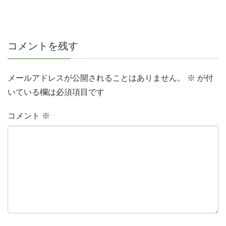
コメントを残す
メールアドレスが公開されることはありません。
※
が付
いている欄は必須項目です
コメント
※