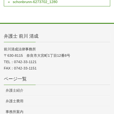
schonbrunn-6273702_1280
弁護士 前川 清成
前川清成法律事務所
〒630-8115 奈良市大宮町1丁目12番8号
TEL：0742-33-1121
FAX：0742-33-1151
ページ一覧
弁護士紹介
弁護士費用
事務所案内