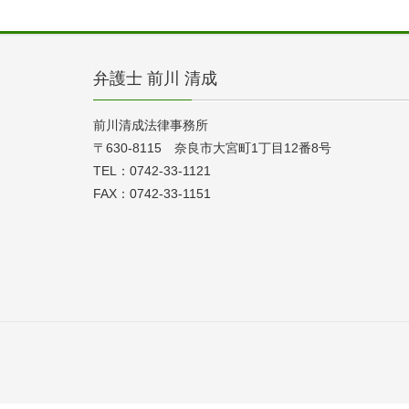
弁護士 前川 清成
前川清成法律事務所
〒630-8115 奈良市大宮町1丁目12番8号
TEL：0742-33-1121
FAX：0742-33-1151