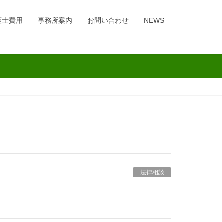
護士費用
事務所案内
お問い合わせ
NEWS
法律相談