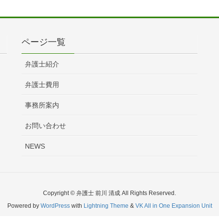
ページ一覧
弁護士紹介
弁護士費用
事務所案内
お問い合わせ
NEWS
Copyright © 弁護士 前川 清成 All Rights Reserved.
Powered by
WordPress
with
Lightning Theme
&
VK All in One Expansion Unit