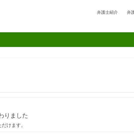
弁護士紹介
弁
わりました
ご覧いただけます。