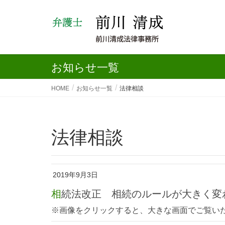
お知らせ一覧
HOME
お知らせ一覧
法律相談
法律相談
2019年9月3日
相続法改正 相続のルールが大きく変
※画像をクリックすると、大きな画面で