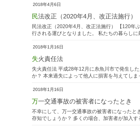
2018年4月6日
民法改正（2020年4月、改正法施行）
民法改正（2020年4月、改正法施行） 【12
行される運びとなりました。 私たちの暮らしに最
2018年1月16日
失火責任法
失火責任法 平成28年12月に糸魚川市で発生
か？ 本来過失によって他人に損害を与えてしまっ
2018年1月16日
万一交通事故の被害者になったとき
不幸にして、万一交通事故の被害者になったとき
存知でしょうか？ 多くの場合、加害者が加入する