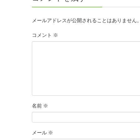
メールアドレスが公開されることはありません
コメント
※
名前
※
メール
※