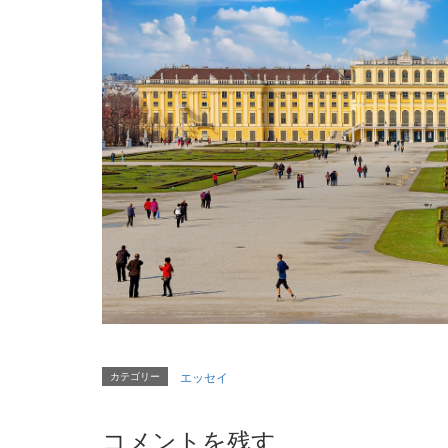
カテゴリー
エッセイ
コメントを残す