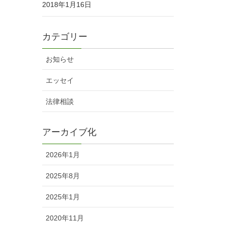
2018年1月16日
カテゴリー
お知らせ
エッセイ
法律相談
アーカイブ化
2026年1月
2025年8月
2025年1月
2020年11月