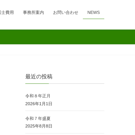
護士費用
事務所案内
お問い合わせ
NEWS
最近の投稿
令和８年正月
2026年1月1日
令和７年盛夏
2025年8月8日