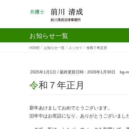
お知らせ一覧
HOME
お知らせ一覧
エッセイ
令和７年正月
2025年1月1日
/ 最終更新日時 :
2026年1月30日
bg-
令和７年正月
新年あけましておめでとうございます。
旧年中はお世話になり、ありがとうございまし