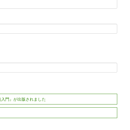
続入門』が出版されました