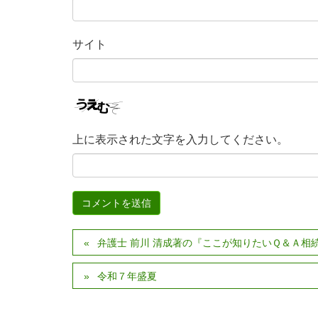
サイト
上に表示された文字を入力してください。
弁護士 前川 清成著の『ここが知りたいＱ＆Ａ相
令和７年盛夏