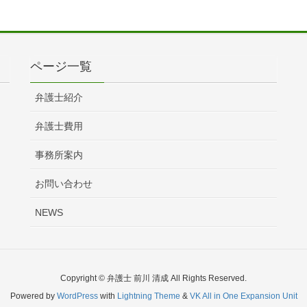
ページ一覧
弁護士紹介
弁護士費用
事務所案内
お問い合わせ
NEWS
Copyright © 弁護士 前川 清成 All Rights Reserved.
Powered by
WordPress
with
Lightning Theme
&
VK All in One Expansion Unit